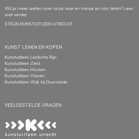
Wil je meer weten over onze visie en missie en ons team? Lees
snel verder.
STEUN KUNSTUITLEEN UTRECHT
KUNST LENEN EN KOPEN
Kunstuitleen Leidsche Rijn
Kunstuitleen Zeist
Kunstuitleen Houten
Kunstuitleen Vianen
Kunstuitleen Wijk bij Duurstede
VEELGESTELDE VRAGEN