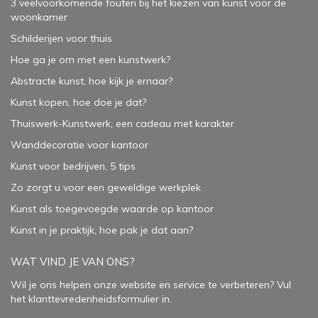
3 veelvoorkomende fouten bij het kiezen van kunst voor de
woonkamer
Schilderijen voor thuis
Hoe ga je om met een kunstwerk?
Abstracte kunst, hoe kijk je ernaar?
Kunst kopen, hoe doe je dat?
Thuiswerk-Kunstwerk, een cadeau met karakter
Wanddecoratie voor kantoor
Kunst voor bedrijven, 5 tips
Zo zorgt u voor een geweldige werkplek
Kunst als toegevoegde waarde op kantoor
Kunst in je praktijk, hoe pak je dat aan
?
WAT VIND JE VAN ONS?
Wil je ons helpen onze website en service te verbeteren?
Vul
het klanttevredenheidsformulier in.