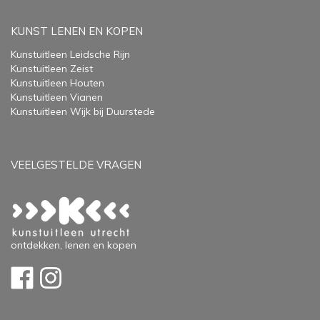
KUNST LENEN EN KOPEN
Kunstuitleen Leidsche Rijn
Kunstuitleen Zeist
Kunstuitleen Houten
Kunstuitleen Vianen
Kunstuitleen Wijk bij Duurstede
VEELGESTELDE VRAGEN
ontdekken, lenen en kopen