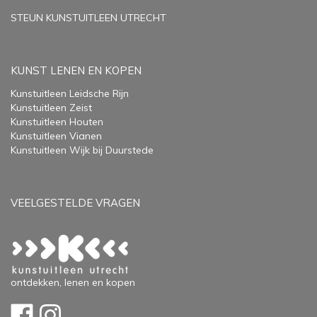
STEUN KUNSTUITLEEN UTRECHT
KUNST LENEN EN KOPEN
Kunstuitleen Leidsche Rijn
Kunstuitleen Zeist
Kunstuitleen Houten
Kunstuitleen Vianen
Kunstuitleen Wijk bij Duurstede
VEELGESTELDE VRAGEN
ontdekken, lenen en kopen