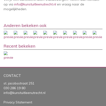
op via
info@kunstuitleenutrecht.nl
en vraag naar de
mogelijkheden.
Anderen bekeken ook
Recent bekeken
CONTACT
st. jacobsstraat 251
030 286 19 80
info@kunstuitleenutrecht.nl
Privacy Statement