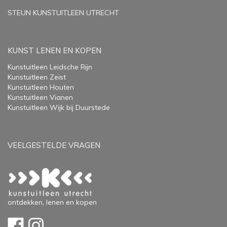
STEUN KUNSTUITLEEN UTRECHT
KUNST LENEN EN KOPEN
Kunstuitleen Leidsche Rijn
Kunstuitleen Zeist
Kunstuitleen Houten
Kunstuitleen Vianen
Kunstuitleen Wijk bij Duurstede
VEELGESTELDE VRAGEN
ontdekken, lenen en kopen