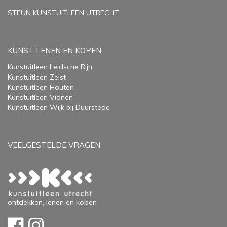
STEUN KUNSTUITLEEN UTRECHT
KUNST LENEN EN KOPEN
Kunstuitleen Leidsche Rijn
Kunstuitleen Zeist
Kunstuitleen Houten
Kunstuitleen Vianen
Kunstuitleen Wijk bij Duurstede
VEELGESTELDE VRAGEN
ontdekken, lenen en kopen