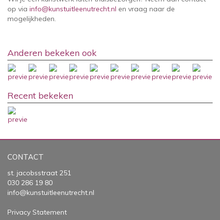
op via
info@kunstuitleenutrecht.nl
en vraag naar de
mogelijkheden.
Anderen bekeken ook
Recent bekeken
CONTACT
st. jacobsstraat 251
030 286 19 80
info@kunstuitleenutrecht.nl
Privacy Statement