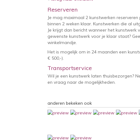
Reserveren
Je mag maximaal 2 kunstwerken reserveren 
binnen 2 weken klaar. Kunstwerken die al uitg
Je krijgt dan bericht wanneer het kunstwerk v
gewenste kunstwerk voor je klaar staat? Geef
winkelmandje.
Het is mogelijk om in 24 maanden een kunstw
€ 500,-).
Transportservice
Wil je een kunstwerk laten thuisbezorgen? 
en vraag naar de mogelijkheden.
anderen bekeken ook