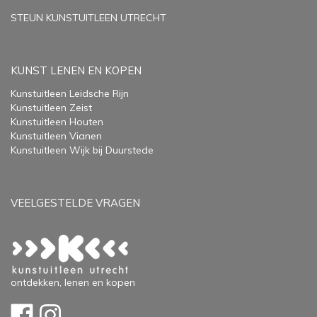
STEUN KUNSTUITLEEN UTRECHT
KUNST LENEN EN KOPEN
Kunstuitleen Leidsche Rijn
Kunstuitleen Zeist
Kunstuitleen Houten
Kunstuitleen Vianen
Kunstuitleen Wijk bij Duurstede
VEELGESTELDE VRAGEN
ontdekken, lenen en kopen