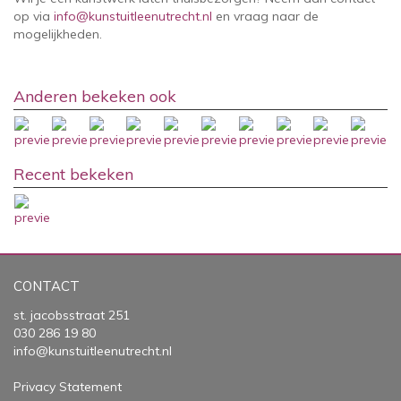
op via
info@kunstuitleenutrecht.nl
en vraag naar de
mogelijkheden.
Anderen bekeken ook
Recent bekeken
CONTACT
st. jacobsstraat 251
030 286 19 80
info@kunstuitleenutrecht.nl
Privacy Statement