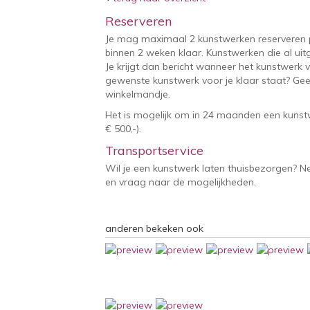
Reserveren
Je mag maximaal 2 kunstwerken reserveren 
binnen 2 weken klaar. Kunstwerken die al uitg
Je krijgt dan bericht wanneer het kunstwerk v
gewenste kunstwerk voor je klaar staat? Geef
winkelmandje.
Het is mogelijk om in 24 maanden een kunstw
€ 500,-).
Transportservice
Wil je een kunstwerk laten thuisbezorgen? 
en vraag naar de mogelijkheden.
anderen bekeken ook