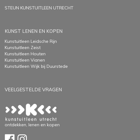
STEUN KUNSTUITLEEN UTRECHT
KUNST LENEN EN KOPEN
Kunstuitleen Leidsche Rijn
Kunstuitleen Zeist
Kunstuitleen Houten
Kunstuitleen Vianen
Kunstuitleen Wijk bij Duurstede
VEELGESTELDE VRAGEN
ontdekken, lenen en kopen