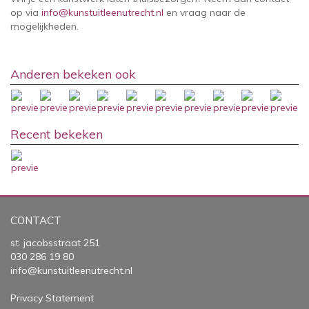
op via
info@kunstuitleenutrecht.nl
en vraag naar de
mogelijkheden.
Anderen bekeken ook
Recent bekeken
CONTACT
st. jacobsstraat 251
030 286 19 80
info@kunstuitleenutrecht.nl
Privacy Statement