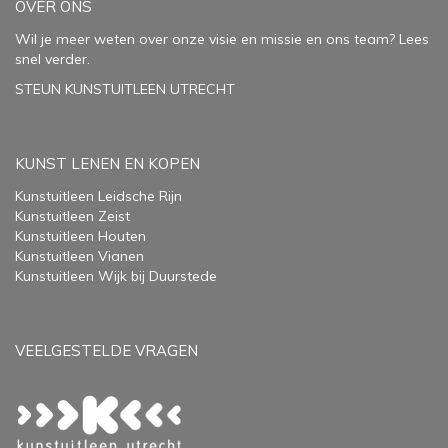
OVER ONS
Wil je meer weten over onze visie en missie en ons team? Lees
snel verder.
STEUN KUNSTUITLEEN UTRECHT
KUNST LENEN EN KOPEN
Kunstuitleen Leidsche Rijn
Kunstuitleen Zeist
Kunstuitleen Houten
Kunstuitleen Vianen
Kunstuitleen Wijk bij Duurstede
VEELGESTELDE VRAGEN