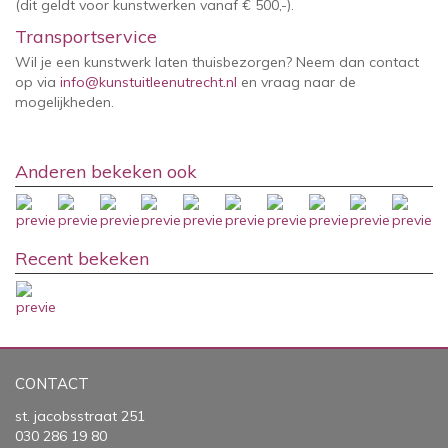
(dit geldt voor kunstwerken vanaf € 500,-).
Transportservice
Wil je een kunstwerk laten thuisbezorgen? Neem dan contact
op via
info@kunstuitleenutrecht.nl
en vraag naar de
mogelijkheden.
Anderen bekeken ook
Recent bekeken
CONTACT
st. jacobsstraat 251
030 286 19 80