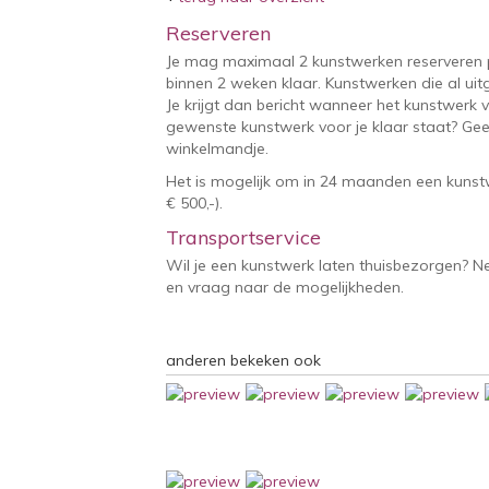
Reserveren
Je mag maximaal 2 kunstwerken reserveren 
binnen 2 weken klaar. Kunstwerken die al uitg
Je krijgt dan bericht wanneer het kunstwerk v
gewenste kunstwerk voor je klaar staat? Geef
winkelmandje.
Het is mogelijk om in 24 maanden een kunstw
€ 500,-).
Transportservice
Wil je een kunstwerk laten thuisbezorgen? 
en vraag naar de mogelijkheden.
anderen bekeken ook