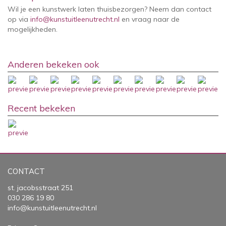
Wil je een kunstwerk laten thuisbezorgen? Neem dan contact
op via
info@kunstuitleenutrecht.nl
en vraag naar de
mogelijkheden.
Anderen bekeken ook
Recent bekeken
CONTACT
st. jacobsstraat 251
030 286 19 80
info@kunstuitleenutrecht.nl