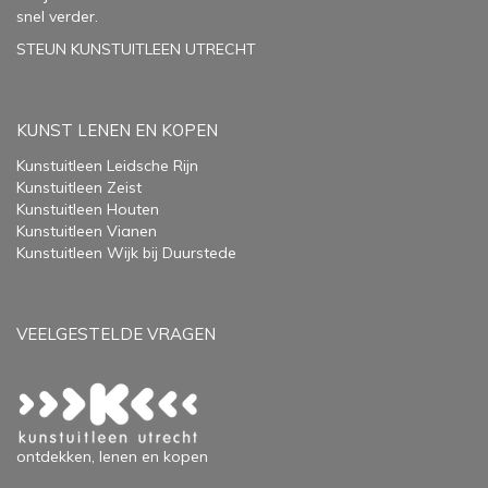
snel verder.
STEUN KUNSTUITLEEN UTRECHT
KUNST LENEN EN KOPEN
Kunstuitleen Leidsche Rijn
Kunstuitleen Zeist
Kunstuitleen Houten
Kunstuitleen Vianen
Kunstuitleen Wijk bij Duurstede
VEELGESTELDE VRAGEN
ontdekken, lenen en kopen