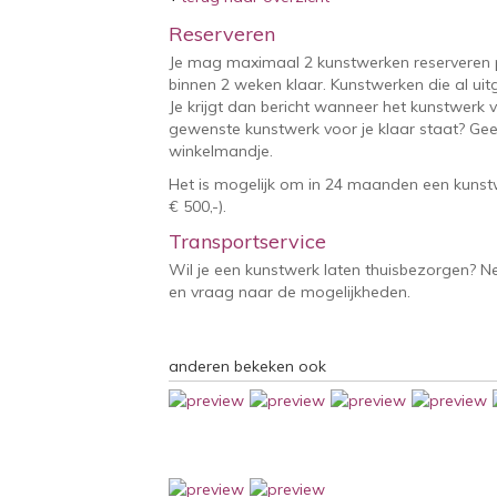
Reserveren
Je mag maximaal 2 kunstwerken reserveren 
binnen 2 weken klaar. Kunstwerken die al uitg
Je krijgt dan bericht wanneer het kunstwerk v
gewenste kunstwerk voor je klaar staat? Geef
winkelmandje.
Het is mogelijk om in 24 maanden een kunstw
€ 500,-).
Transportservice
Wil je een kunstwerk laten thuisbezorgen? 
en vraag naar de mogelijkheden.
anderen bekeken ook