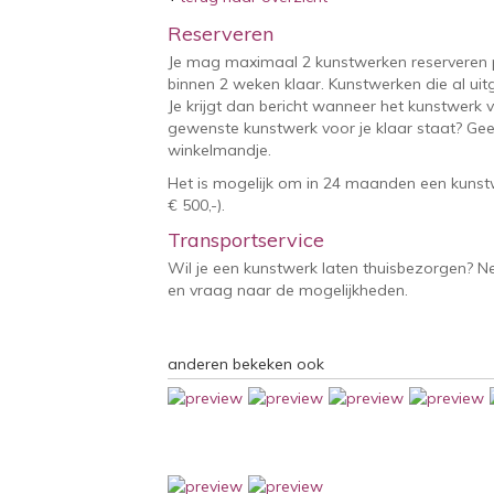
Reserveren
Je mag maximaal 2 kunstwerken reserveren 
binnen 2 weken klaar. Kunstwerken die al uitg
Je krijgt dan bericht wanneer het kunstwerk v
gewenste kunstwerk voor je klaar staat? Geef
winkelmandje.
Het is mogelijk om in 24 maanden een kunstw
€ 500,-).
Transportservice
Wil je een kunstwerk laten thuisbezorgen? 
en vraag naar de mogelijkheden.
anderen bekeken ook