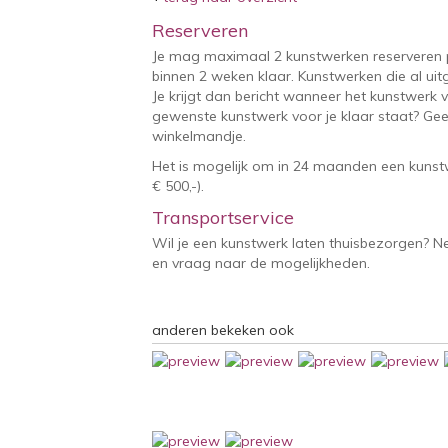
Reserveren
Je mag maximaal 2 kunstwerken reserveren 
binnen 2 weken klaar. Kunstwerken die al uitg
Je krijgt dan bericht wanneer het kunstwerk v
gewenste kunstwerk voor je klaar staat? Geef
winkelmandje.
Het is mogelijk om in 24 maanden een kunstw
€ 500,-).
Transportservice
Wil je een kunstwerk laten thuisbezorgen? 
en vraag naar de mogelijkheden.
anderen bekeken ook