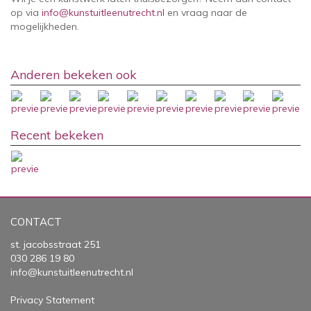
op via
info@kunstuitleenutrecht.nl
en vraag naar de
mogelijkheden.
Anderen bekeken ook
Recent bekeken
CONTACT
st. jacobsstraat 251
030 286 19 80
info@kunstuitleenutrecht.nl
Privacy Statement