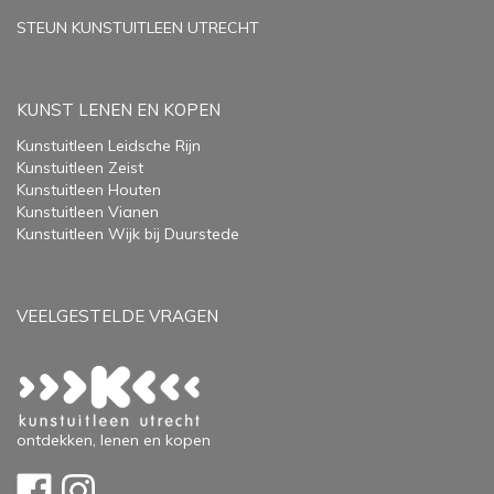
STEUN KUNSTUITLEEN UTRECHT
KUNST LENEN EN KOPEN
Kunstuitleen Leidsche Rijn
Kunstuitleen Zeist
Kunstuitleen Houten
Kunstuitleen Vianen
Kunstuitleen Wijk bij Duurstede
VEELGESTELDE VRAGEN
ontdekken, lenen en kopen